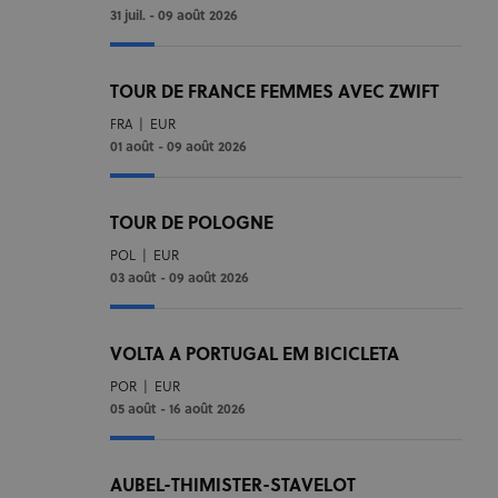
31 juil. - 09 août 2026
TOUR DE FRANCE FEMMES AVEC ZWIFT
FRA
|
EUR
01 août - 09 août 2026
TOUR DE POLOGNE
POL
|
EUR
03 août - 09 août 2026
VOLTA A PORTUGAL EM BICICLETA
POR
|
EUR
05 août - 16 août 2026
AUBEL-THIMISTER-STAVELOT