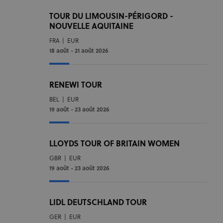
TOUR DU LIMOUSIN-PÉRIGORD -
NOUVELLE AQUITAINE
FRA
|
EUR
18 août - 21 août 2026
RENEWI TOUR
BEL
|
EUR
19 août - 23 août 2026
LLOYDS TOUR OF BRITAIN WOMEN
GBR
|
EUR
19 août - 23 août 2026
LIDL DEUTSCHLAND TOUR
GER
|
EUR