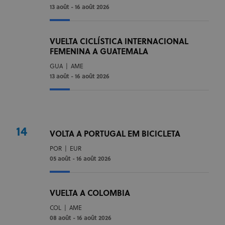
13 août - 16 août 2026
VUELTA CICLÍSTICA INTERNACIONAL
FEMENINA A GUATEMALA
GUA
|
AME
13 août - 16 août 2026
14
VOLTA A PORTUGAL EM BICICLETA
POR
|
EUR
05 août - 16 août 2026
VUELTA A COLOMBIA
COL
|
AME
08 août - 16 août 2026