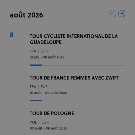
août 2026
8
TOUR CYCLISTE INTERNATIONAL DE LA
GUADELOUPE
FRA
|
EUR
31 juil. - 09 août 2026
TOUR DE FRANCE FEMMES AVEC ZWIFT
FRA
|
EUR
01 août - 09 août 2026
TOUR DE POLOGNE
POL
|
EUR
03 août - 09 août 2026