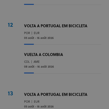
12
VOLTA A PORTUGAL EM BICICLETA
POR
|
EUR
05 août - 16 août 2026
VUELTA A COLOMBIA
COL
|
AME
08 août - 16 août 2026
13
VOLTA A PORTUGAL EM BICICLETA
POR
|
EUR
05 août - 16 août 2026