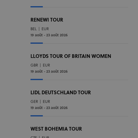
RENEWI TOUR
BEL
|
EUR
19 août - 23 août 2026
LLOYDS TOUR OF BRITAIN WOMEN
GBR
|
EUR
19 août - 23 août 2026
LIDL DEUTSCHLAND TOUR
GER
|
EUR
19 août - 23 août 2026
WEST BOHEMIA TOUR