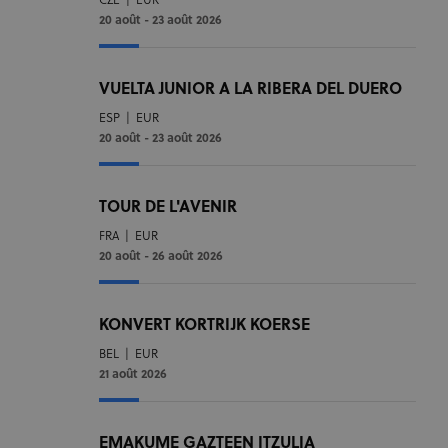
CZE
|
EUR
20 août - 23 août 2026
VUELTA JUNIOR A LA RIBERA DEL DUERO
ESP
|
EUR
20 août - 23 août 2026
TOUR DE L'AVENIR
FRA
|
EUR
20 août - 26 août 2026
KONVERT KORTRIJK KOERSE
BEL
|
EUR
21 août 2026
EMAKUME GAZTEEN ITZULIA