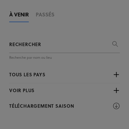
À VENIR
PASSÉS
Recherche par nom ou lieu
TOUS LES PAYS
VOIR PLUS
TÉLÉCHARGEMENT SAISON