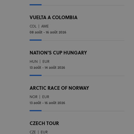
VUELTA A COLOMBIA
COL
|
AME
08 août - 16 août 2026
NATION'S CUP HUNGARY
HUN
|
EUR
13 août - 14 août 2026
ARCTIC RACE OF NORWAY
NOR
|
EUR
13 août - 16 août 2026
CZECH TOUR
CZE
|
EUR