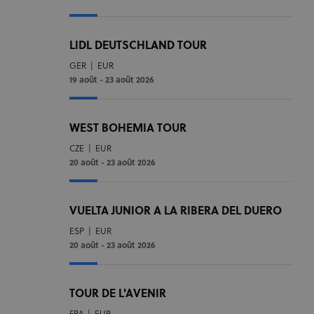
LIDL DEUTSCHLAND TOUR
GER
|
EUR
19 août - 23 août 2026
WEST BOHEMIA TOUR
CZE
|
EUR
20 août - 23 août 2026
VUELTA JUNIOR A LA RIBERA DEL DUERO
ESP
|
EUR
20 août - 23 août 2026
TOUR DE L'AVENIR