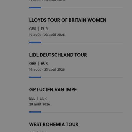
19 août - 23 août 2026
LLOYDS TOUR OF BRITAIN WOMEN
GBR
|
EUR
19 août - 23 août 2026
LIDL DEUTSCHLAND TOUR
GER
|
EUR
19 août - 23 août 2026
GP LUCIEN VAN IMPE
BEL
|
EUR
20 août 2026
WEST BOHEMIA TOUR