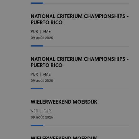
NATIONAL CRITERIUM CHAMPIONSHIPS -
PUERTO RICO
PUR
|
AME
09 août 2026
NATIONAL CRITERIUM CHAMPIONSHIPS -
PUERTO RICO
PUR
|
AME
09 août 2026
WIELERWEEKEND MOERDIJK
NED
|
EUR
09 août 2026