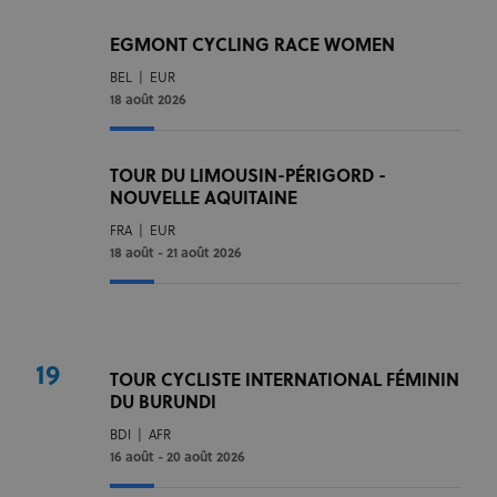
EGMONT CYCLING RACE WOMEN
BEL
|
EUR
18 août 2026
TOUR DU LIMOUSIN-PÉRIGORD -
NOUVELLE AQUITAINE
FRA
|
EUR
18 août - 21 août 2026
19
TOUR CYCLISTE INTERNATIONAL FÉMININ
DU BURUNDI
BDI
|
AFR
16 août - 20 août 2026