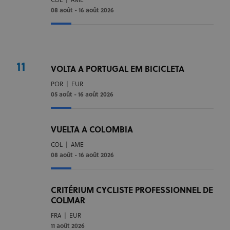
COL
|
AME
08 août - 16 août 2026
11
VOLTA A PORTUGAL EM BICICLETA
POR
|
EUR
05 août - 16 août 2026
VUELTA A COLOMBIA
COL
|
AME
08 août - 16 août 2026
CRITÉRIUM CYCLISTE PROFESSIONNEL DE
COLMAR
FRA
|
EUR
11 août 2026