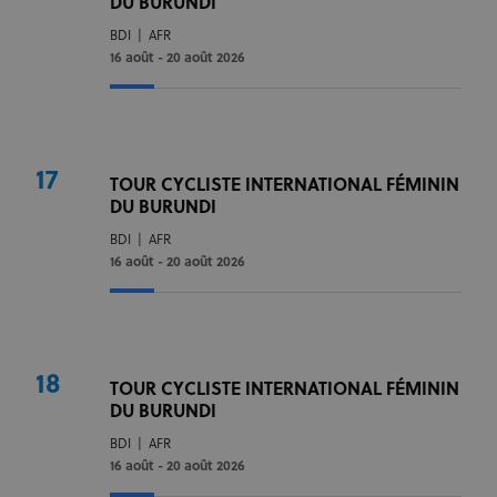
DU BURUNDI
BDI
|
AFR
16 août - 20 août 2026
17
TOUR CYCLISTE INTERNATIONAL FÉMININ
DU BURUNDI
BDI
|
AFR
16 août - 20 août 2026
18
TOUR CYCLISTE INTERNATIONAL FÉMININ
DU BURUNDI
BDI
|
AFR
16 août - 20 août 2026