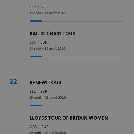
ESP
|
EUR
21 août - 22 août 2026
BALTIC CHAIN TOUR
EST
|
EUR
21 août - 23 août 2026
22
RENEWI TOUR
BEL
|
EUR
19 août - 23 août 2026
LLOYDS TOUR OF BRITAIN WOMEN
GBR
|
EUR
19 août - 23 août 2026