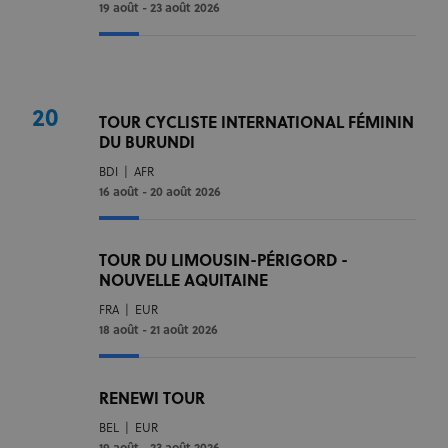
19 août - 23 août 2026
20
TOUR CYCLISTE INTERNATIONAL FÉMININ
DU BURUNDI
BDI
|
AFR
16 août - 20 août 2026
TOUR DU LIMOUSIN-PÉRIGORD -
NOUVELLE AQUITAINE
FRA
|
EUR
18 août - 21 août 2026
RENEWI TOUR
BEL
|
EUR