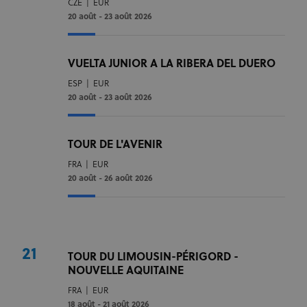
CZE
|
EUR
20 août - 23 août 2026
VUELTA JUNIOR A LA RIBERA DEL DUERO
ESP
|
EUR
20 août - 23 août 2026
TOUR DE L'AVENIR
FRA
|
EUR
20 août - 26 août 2026
21
TOUR DU LIMOUSIN-PÉRIGORD -
NOUVELLE AQUITAINE
FRA
|
EUR
18 août - 21 août 2026