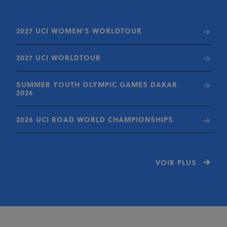
2027 UCI WOMEN'S WORLDTOUR
2027 UCI WORLDTOUR
SUMMER YOUTH OLYMPIC GAMES DAKAR
2026
2026 UCI ROAD WORLD CHAMPIONSHIPS
VOIR PLUS