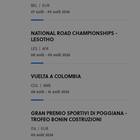
BEL
|
EUR
07 août - 09 août 2026
NATIONAL ROAD CHAMPIONSHIPS -
LESOTHO
LES
|
AFR
08 août - 09 août 2026
VUELTA A COLOMBIA
COL
|
AME
08 août - 16 août 2026
GRAN PREMIO SPORTIVI DI POGGIANA -
TROFEO BONIN COSTRUZIONI
ITA
|
EUR
09 août 2026