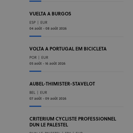
VUELTA A BURGOS
ESP
|
EUR
04 août - 08 août 2026
VOLTA A PORTUGAL EM BICICLETA
POR
|
EUR
05 août - 16 août 2026
AUBEL-THIMISTER-STAVELOT
BEL
|
EUR
07 août - 09 août 2026
CRITERIUM CYCLISTE PROFESSIONNEL
DUN LE PALESTEL