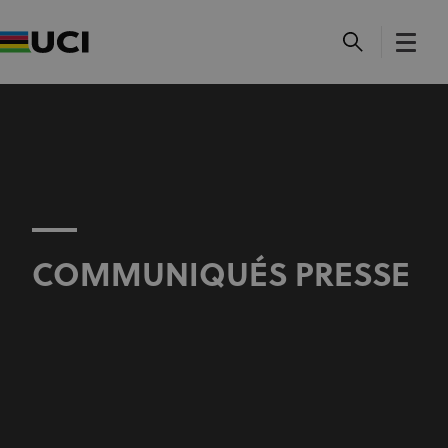
COMMUNIQUÉS PRESSE