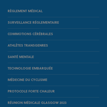
RÈGLEMENT MÉDICAL
SURVEILLANCE RÉGLEMENTAIRE
COMMOTIONS CÉRÉBRALES
ATHLÈTES TRANSGENRES
SANTÉ MENTALE
TECHNOLOGIE EMBARQUÉE
MÉDECINE DU CYCLISME
PROTOCOLE FORTE CHALEUR
RÉUNION MÉDICALE GLASGOW 2023