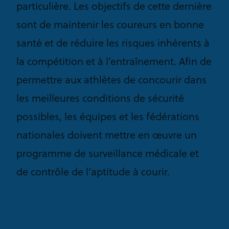
particulière. Les objectifs de cette dernière
sont de maintenir les coureurs en bonne
santé et de réduire les risques inhérents à
la compétition et à l’entraînement. Afin de
permettre aux athlètes de concourir dans
les meilleures conditions de sécurité
possibles, les équipes et les fédérations
nationales doivent mettre en œuvre un
programme de surveillance médicale et
de contrôle de l’aptitude à courir.