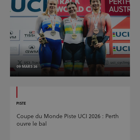
09 MARS 26
PISTE
Coupe du Monde Piste UCI 2026 : Perth
ouvre le bal