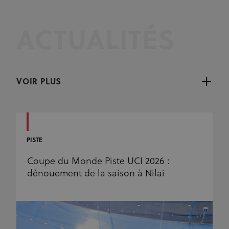
ACTUALITÉS
VOIR PLUS
PISTE
Coupe du Monde Piste UCI 2026 :
dénouement de la saison à Nilai