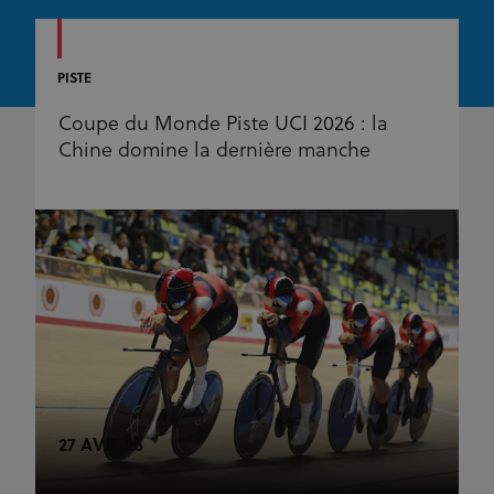
PISTE
Coupe du Monde Piste UCI 2026 : la
Chine domine la dernière manche
27 AVR. 26