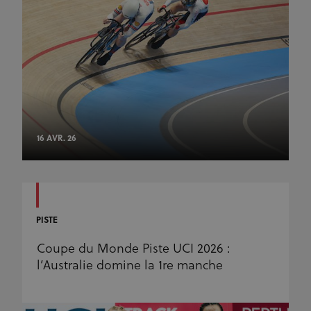
16 AVR. 26
PISTE
Coupe du Monde Piste UCI 2026 :
l’Australie domine la 1re manche