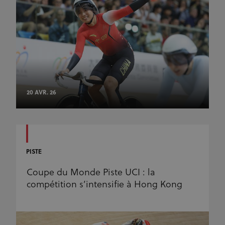
20 AVR. 26
PISTE
Coupe du Monde Piste UCI : la
compétition s’intensifie à Hong Kong