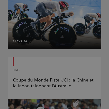
22 AVR. 26
PISTE
Coupe du Monde Piste UCI : la Chine et
le Japon talonnent l'Australie