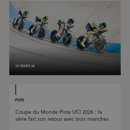
04 MARS 26
PISTE
Coupe du Monde Piste UCI 2026 : la
série fait son retour avec trois manches