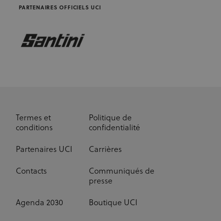
PARTENAIRES OFFICIELS UCI
Termes et
Politique de
conditions
confidentialité
Partenaires UCI
Carrières
Contacts
Communiqués de
presse
Agenda 2030
Boutique UCI