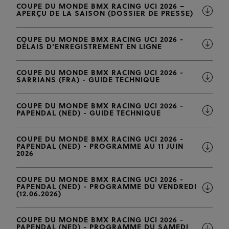
COUPE DU MONDE BMX RACING UCI 2026 –
APERÇU DE LA SAISON (DOSSIER DE PRESSE)
COUPE DU MONDE BMX RACING UCI 2026 -
DÉLAIS D'ENREGISTREMENT EN LIGNE
COUPE DU MONDE BMX RACING UCI 2026 -
SARRIANS (FRA) - GUIDE TECHNIQUE
COUPE DU MONDE BMX RACING UCI 2026 -
PAPENDAL (NED) - GUIDE TECHNIQUE
COUPE DU MONDE BMX RACING UCI 2026 -
PAPENDAL (NED) - PROGRAMME AU 11 JUIN
2026
COUPE DU MONDE BMX RACING UCI 2026 -
PAPENDAL (NED) - PROGRAMME DU VENDREDI
(12.06.2026)
COUPE DU MONDE BMX RACING UCI 2026 -
PAPENDAL (NED) - PROGRAMME DU SAMEDI