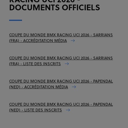
RACING UCI 2026 -
DOCUMENTS OFFICIELS
COUPE DU MONDE BMX RACING UCI 2026 - SARRIANS
(FRA) - ACCRÉDITATION MÉDIA
COUPE DU MONDE BMX RACING UCI 2026 - SARRIANS
(FRA) - LISTE DES INSCRITS
COUPE DU MONDE BMX RACING UCI 2026 - PAPENDAL
(NED) - ACCRÉDITATION MÉDIA
COUPE DU MONDE BMX RACING UCI 2026 - PAPENDAL
(NED) - LISTE DES INSCRITS