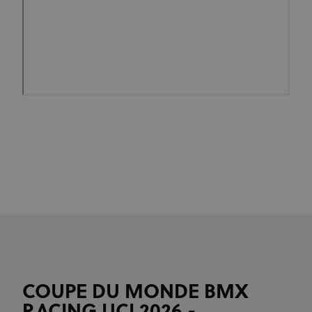
COUPE DU MONDE BMX