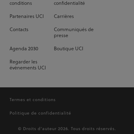
conditions
confidentialité
Partenaires UCI
Carrières
Contacts
Communiqués de
presse
Agenda 2030
Boutique UCI
Regarder les
événements UCI
Termes et conditions
Politique de confidentialité
© Droits d'auteur 2026. Tous droits réservés.