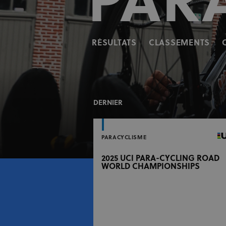
PAR
RÉSULTATS
CLASSEMENTS
DERNIER
PARACYCLISME
2025 UCI PARA-CYCLING ROAD
WORLD CHAMPIONSHIPS