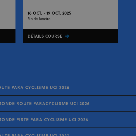
16 OCT. - 19 OCT. 2025
Rio de Janeiro
DÉTAILS COURSE
UTE PARA CYCLISME UCI 2026
ONDE ROUTE PARACYCLISME UCI 2026
NDE PISTE PARA CYCLISME UCI 2026