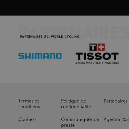
PARTENAIRE
PARTENAIRES UCI WORLD CYCLING
Termes et
Politique de
Partenaires
conditions
confidentialité
Contacts
Communiqués de
Agenda 203
presse