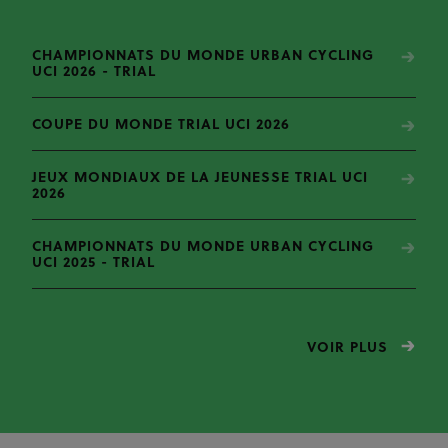
CHAMPIONNATS DU MONDE URBAN CYCLING
UCI 2026 - TRIAL
COUPE DU MONDE TRIAL UCI 2026
JEUX MONDIAUX DE LA JEUNESSE TRIAL UCI
2026
CHAMPIONNATS DU MONDE URBAN CYCLING
UCI 2025 - TRIAL
VOIR PLUS