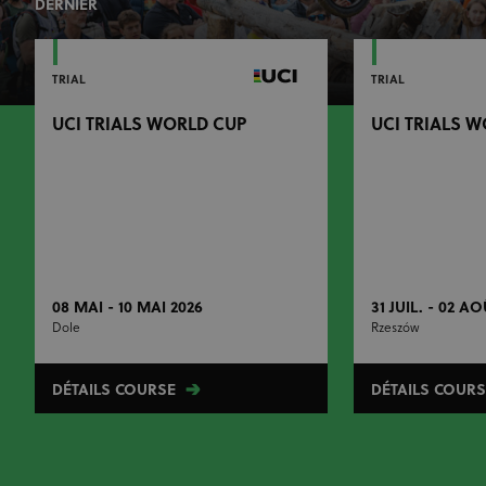
DERNIER
TRIAL
TRIAL
UCI TRIALS WORLD CUP
UCI TRIALS 
08 MAI - 10 MAI 2026
31 JUIL. - 02 A
Dole
Rzeszów
DÉTAILS COURSE
DÉTAILS COURS