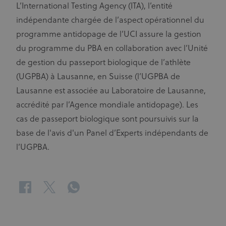
L’International Testing Agency (ITA), l’entité
indépendante chargée de l’aspect opérationnel du
programme antidopage de l’UCI assure la gestion
du programme du PBA en collaboration avec l’Unité
de gestion du passeport biologique de l’athlète
(UGPBA) à Lausanne, en Suisse (l’UGPBA de
Lausanne est associée au Laboratoire de Lausanne,
accrédité par l’Agence mondiale antidopage). Les
cas de passeport biologique sont poursuivis sur la
base de l'avis d'un Panel d’Experts indépendants de
l’UGPBA.
facebook
twitter
whatsapp