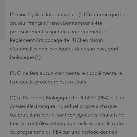
L’Union Cycliste Internationale (UCI) informe que le
coureur français Franck Bonnamour a été
provisoirement suspendu conformément au
Règlement Antidopage de l’UCI en raison
d’anomalies non-expliquées dans son passeport
biologique (*).
L’UCI ne fera aucun commentaire supplémentaire
tant que la procédure est en cours.
(*) Le Passeport Biologique de l'Athlète (PBA) est un
dossier électronique individuel propre à chaque
coureur, dans lequel sont consignés les résultats de
tous les contrôles antidopage réalisés dans le cadre
du programme du PBA sur une période donnée.