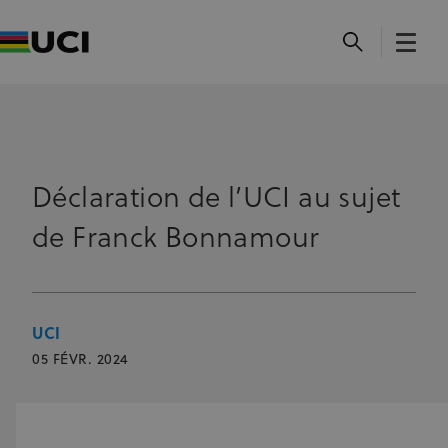
Déclaration de l’UCI au sujet
de Franck Bonnamour
UCI
05 FÉVR. 2024