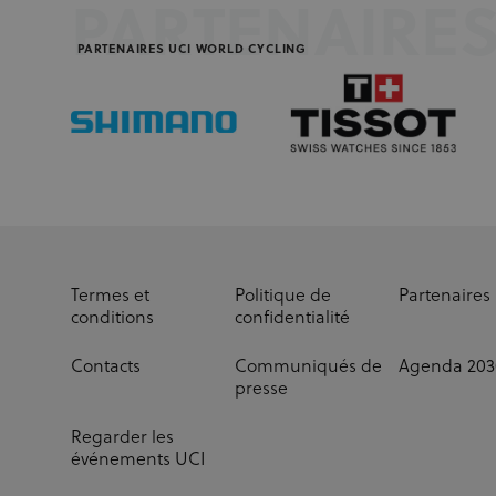
PARTENAIRE
PARTENAIRES UCI WORLD CYCLING
Termes et
Politique de
Partenaires
conditions
confidentialité
Contacts
Communiqués de
Agenda 203
presse
Regarder les
événements UCI