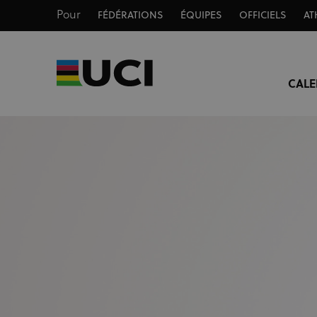
Pour
FÉDÉRATIONS
ÉQUIPES
OFFICIELS
AT
CALE