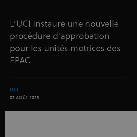
L’UCI instaure une nouvelle
procédure d'approbation
pour les unités motrices des
EPAC
UCI
07 AOÛT 2025