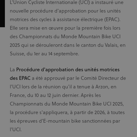
L'Union Cycliste Internationale (UCI) a instauré une
nouvelle procédure d'approbation pour les unités
motrices des cycles à assistance électrique (EPAC).
Elle sera mise en œuvre pour la première fois lors
des Championnats du Monde Mountain Bike UCI
2025 qui se dérouleront dans le canton du Valais, en
Suisse, du 1
er
au 14 septembre.
La
Procédure d'approbation des unités motrices
des EPAC
a été approuvé par le Comité Directeur de
l’UCI lors de la réunion qu’il a tenue à Arzon, en
France, du 10 au 12 juin dernier. Après les
Championnats du Monde Mountain Bike UCI 2025,
la procédure s'appliquera, à partir de 2026, à toutes
les épreuves d’E-mountain bike sanctionnées par
l'UCI.