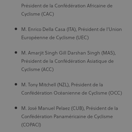
Président de la Confédération Africaine de
Cyclisme (CAC)
M. Enrico Della Casa (ITA), Président de l’Union
Européenne de Cyclisme (UEC)
M. Amarjit Singh Gill Darshan Singh (MAS),
Président de la Confédération Asiatique de
Cyclisme (ACC)
M. Tony Mitchell (NZL), Président de la
Confédération Océanienne de Cyclisme (OCC)
M. José Manuel Pelaez (CUB), Président de la
Confédération Panaméricaine de Cyclisme
(COPACI)