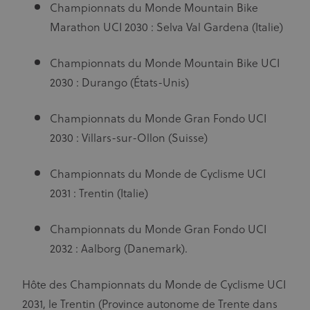
Championnats du Monde Mountain Bike
Marathon UCI 2030 : Selva Val Gardena (Italie)
Championnats du Monde Mountain Bike UCI
2030 : Durango (États-Unis)
Championnats du Monde Gran Fondo UCI
2030 : Villars-sur-Ollon (Suisse)
Championnats du Monde de Cyclisme UCI
2031 : Trentin (Italie)
Championnats du Monde Gran Fondo UCI
2032 : Aalborg (Danemark).
Hôte des Championnats du Monde de Cyclisme UCI
2031, le Trentin (Province autonome de Trente dans