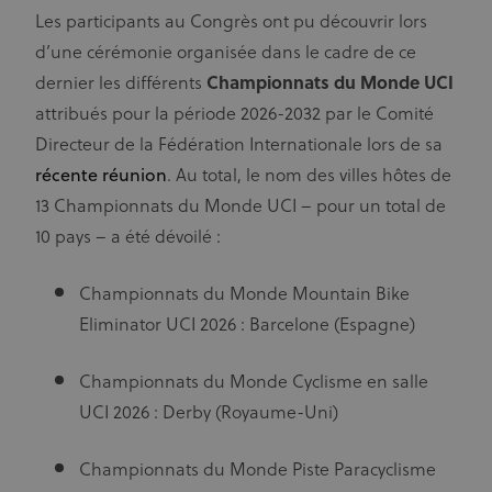
Les participants au Congrès ont pu découvrir lors
d’une cérémonie organisée dans le cadre de ce
dernier les différents
Championnats du Monde UCI
attribués pour la période 2026-2032 par le Comité
Directeur de la Fédération Internationale lors de sa
récente réunion
. Au total, le nom des villes hôtes de
13 Championnats du Monde UCI – pour un total de
10 pays – a été dévoilé :
Championnats du Monde Mountain Bike
Eliminator UCI 2026 : Barcelone (Espagne)
Championnats du Monde Cyclisme en salle
UCI 2026 : Derby (Royaume-Uni)
Championnats du Monde Piste Paracyclisme