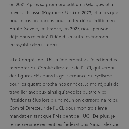
en 2031. Après sa première édition à Glasgow et à
travers l'Écosse (Royaume-Uni) en 2023, et alors que
nous nous préparons pour la deuxième édition en
Haute-Savoie, en France, en 2027, nous pouvons
déjà nous réjouir à l'idée d'un autre événement
incroyable dans six ans.
« Le Congrès de l'UCI a également vu l'élection des
membres du Comité directeur de l'UCI, qui seront
des figures clés dans la gouvernance du cyclisme
pour les quatre prochaines années. Je me réjouis de
travailler avec eux ainsi qu’avec les quatre Vice-
Présidents élus lors d’une réunion extraordinaire du
Comité Directeur de l’UCI, pour mon troisième
mandat en tant que Président de l'UCI. De plus, je
remercie sincèrement les Fédérations Nationales de