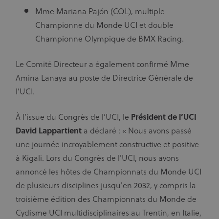
Mme Mariana Pajón (COL), multiple
Championne du Monde UCI et double
Championne Olympique de BMX Racing.
Le Comité Directeur a également confirmé Mme
Amina Lanaya au poste de Directrice Générale de
l’UCI.
À l’issue du Congrès de l’UCI, le
Président de l’UCI
David Lappartient
a déclaré : « Nous avons passé
une journée incroyablement constructive et positive
à Kigali. Lors du Congrès de l'UCI, nous avons
annoncé les hôtes de Championnats du Monde UCI
de plusieurs disciplines jusqu'en 2032, y compris la
troisième édition des Championnats du Monde de
Cyclisme UCI multidisciplinaires au Trentin, en Italie,