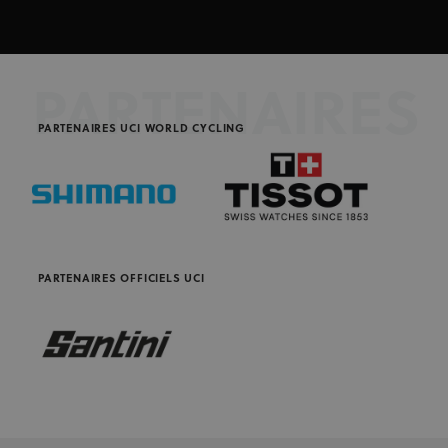
PARTENAIRES
PARTENAIRES UCI WORLD CYCLING
PARTENAIRES OFFICIELS UCI