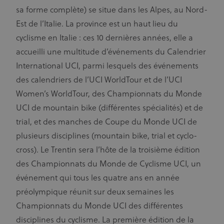
sa forme complète) se situe dans les Alpes, au Nord-
Est de l’Italie. La province est un haut lieu du
cyclisme en Italie : ces 10 dernières années, elle a
accueilli une multitude d’événements du Calendrier
International UCI, parmi lesquels des événements
des calendriers de l’UCI WorldTour et de l’UCI
Women’s WorldTour, des Championnats du Monde
UCI de mountain bike (différentes spécialités) et de
trial, et des manches de Coupe du Monde UCI de
plusieurs disciplines (mountain bike, trial et cyclo-
cross). Le Trentin sera l’hôte de la troisième édition
des Championnats du Monde de Cyclisme UCI, un
événement qui tous les quatre ans en année
préolympique réunit sur deux semaines les
Championnats du Monde UCI des différentes
disciplines du cyclisme. La première édition de la