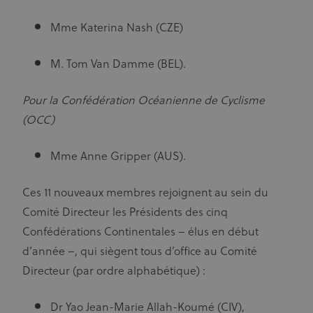
Mme Katerina Nash (CZE)
M. Tom Van Damme (BEL).
Pour la Confédération Océanienne de Cyclisme
(OCC)
Mme Anne Gripper (AUS).
Ces 11 nouveaux membres rejoignent au sein du
Comité Directeur les Présidents des cinq
Confédérations Continentales – élus en début
d’année –, qui siègent tous d’office au Comité
Directeur (par ordre alphabétique) :
Dr Yao Jean-Marie Allah-Koumé (CIV),