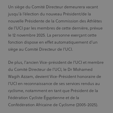
Un siège du Comité Directeur demeurera vacant
jusqu’à l’élection du nouveau Président/de la
nouvelle Présidente de la Commission des Athlètes
de l’UCI par les membres de cette dernière, prévue
le 12 novembre 2025. La personne exerçant cette
fonction dispose en effet automatiquement d’un
siège au Comité Directeur de l’UCI.
De plus, l'ancien Vice-président de l'UCI et membre
du Comité Directeur de l'UCI, le Dr Mohamed
Wagih Azzam, devient Vice-Président honoraire de
l'UCI en reconnaissance de ses services rendus au
cyclisme, notamment en tant que Président de la
Fédération Cycliste Égyptienne et de la
Confédération Africaine de Cyclisme (2005-2025).