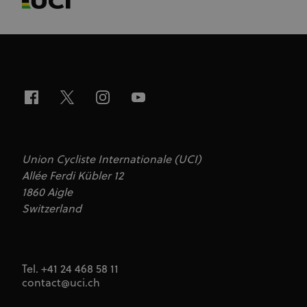
Union Cycliste Internationale (UCI)
Allée Ferdi Kübler 12
1860 Aigle
Switzerland
Tel. +41 24 468 58 11
contact@uci.ch