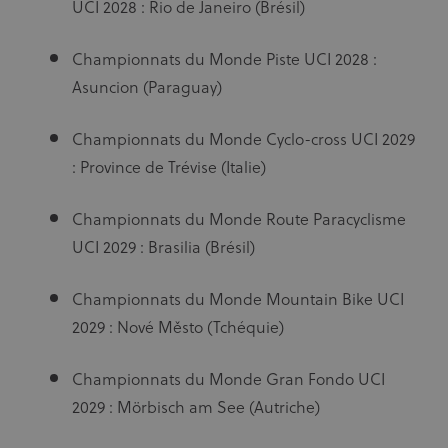
UCI 2028 : Rio de Janeiro (Brésil)
Championnats du Monde Piste UCI 2028 :
Asuncion (Paraguay)
Championnats du Monde Cyclo-cross UCI 2029
: Province de Trévise (Italie)
Championnats du Monde Route Paracyclisme
UCI 2029 : Brasilia (Brésil)
Championnats du Monde Mountain Bike UCI
2029 : Nové Město (Tchéquie)
Championnats du Monde Gran Fondo UCI
2029 : Mörbisch am See (Autriche)