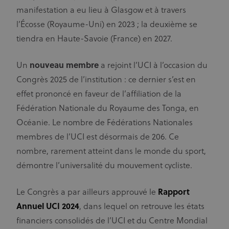
manifestation a eu lieu à Glasgow et à travers
l’Écosse (Royaume-Uni) en 2023 ; la deuxième se
tiendra en Haute-Savoie (France) en 2027.
Un
nouveau membre
a rejoint l’UCI à l’occasion du
Congrès 2025 de l’institution : ce dernier s’est en
effet prononcé en faveur de l’affiliation de la
Fédération Nationale du Royaume des Tonga, en
Océanie. Le nombre de Fédérations Nationales
membres de l’UCI est désormais de 206. Ce
nombre, rarement atteint dans le monde du sport,
démontre l’universalité du mouvement cycliste.
Le Congrès a par ailleurs approuvé le
Rapport
Annuel UCI 2024
, dans lequel on retrouve les états
financiers consolidés de l’UCI et du Centre Mondial