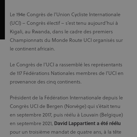
Le 194
e
Congrès de l’Union Cycliste Internationale
(UCI) – Congrès électif – s’est tenu aujourd’hui à
Kigali, au Rwanda, dans le cadre des premiers
Championnats du Monde Route UCI organisés sur
le continent africain.
Le Congrès de l’UCI a rassemblé les représentants
de 117 Fédérations Nationales membres de l’UCI en
provenance des cinq continents.
Président de la Fédération Internationale depuis le
Congrès UCI de Bergen (Norvège) qui s’était tenu
en septembre 2017, puis réélu à Louvain (Belgique)
en septembre 2021,
David Lappartient a été réélu
pour un troisième mandat de quatre ans, à la tête