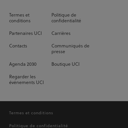
Termes et
Politique de
conditions
confidentialité
Partenaires UCI
Carrières
Contacts
Communiqués de
presse
Agenda 2030
Boutique UCI
Regarder les
événements UCI
Termes et conditions
Politique de confidentialité