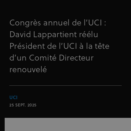
Congrès annuel de l’UCI :
David Lappartient réélu
Président de l’UCI à la tête
d’un Comité Directeur
renouvelé
UCI
25 SEPT. 2025