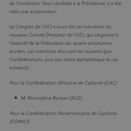
de l’institution. Seul candidat à la Présidence, il a été
réélu par acclamation.
Le Congrès de l’UCI a aussi élu les membres du
nouveau Comité Directeur de l’UCI, qui siègeront à
l’exécutif de la Fédération ces quatre prochaines
années. Les membres élus sont les suivants (par
Confédérations, puis par ordre alphabétique le cas
échéant) :
Pour la Confédération Africaine de Cyclisme (CAC)
M. Khireddine Barbari (ALG).
Pour la Confédération Panaméricaine de Cyclisme
(COPACI)